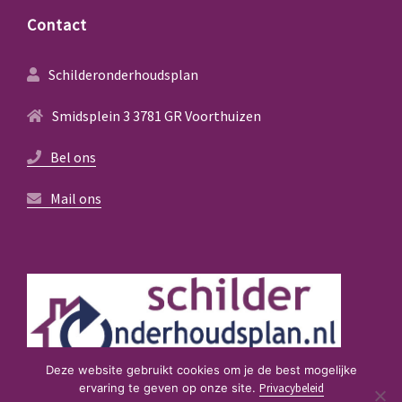
Contact
Schilderonderhoudsplan
Smidsplein 3 3781 GR Voorthuizen
Bel ons
Mail ons
Deze website gebruikt cookies om je de best mogelijke
ervaring te geven op onze site.
Privacybeleid