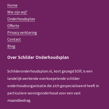
Home
Wie zijn wij?
Onderhoudsplan
Offerte
Privacy verklaring
Contact
Blog
Over Schilder Onderhoudsplan
Schilderonderhoudsplan.nl, kort gezegd SOP, is een
landelijk werkende overkoepelende schilder
onderhoudsorganisatie die zich gespecialiseerd heeft in
particuliere woningonderhoud voor een vast
maandbedrag.