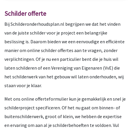
Schilder offerte
Bij Schilderonderhoudsplan.nl begrijpen we dat het vinden
van de juiste schilder voor je project een belangrijke
beslissing is. Daarom bieden we een eenvoudige en efficiënte
manier om online schilder offertes aan te vragen, zonder
verplichtingen. Of je nu een particulier bent die je huis wil
laten schilderen of een Vereniging van Eigenaren (VvE) die
het schilderwerk van het gebouw wil laten onderhouden, wij
staan voor je klaar.
Met ons online offerteformulier kun je gemakkelijk en snel je
schilderproject specificeren. Of het nu gaat om binnen- of
buitenschilderwerk, groot of klein, we hebben de expertise
en ervaring om aan al je schilderbehoeften te voldoen. Vul