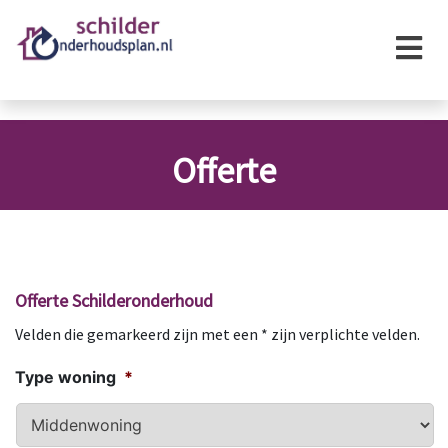
×
Offerte
Offerte Schilderonderhoud
Velden die gemarkeerd zijn met een * zijn verplichte velden.
Type woning
*