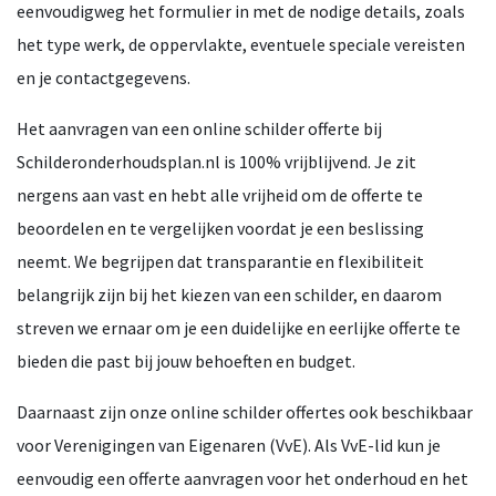
eenvoudigweg het formulier in met de nodige details, zoals
het type werk, de oppervlakte, eventuele speciale vereisten
en je contactgegevens.
Het aanvragen van een online schilder offerte bij
Schilderonderhoudsplan.nl is 100% vrijblijvend. Je zit
nergens aan vast en hebt alle vrijheid om de offerte te
beoordelen en te vergelijken voordat je een beslissing
neemt. We begrijpen dat transparantie en flexibiliteit
belangrijk zijn bij het kiezen van een schilder, en daarom
streven we ernaar om je een duidelijke en eerlijke offerte te
bieden die past bij jouw behoeften en budget.
Daarnaast zijn onze online schilder offertes ook beschikbaar
voor Verenigingen van Eigenaren (VvE). Als VvE-lid kun je
eenvoudig een offerte aanvragen voor het onderhoud en het