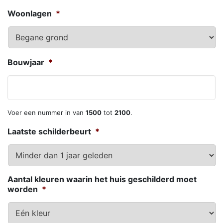
Woonlagen
*
Bouwjaar
*
Voer een nummer in van
1500
tot
2100
.
Laatste schilderbeurt
*
Aantal kleuren waarin het huis geschilderd moet
worden
*