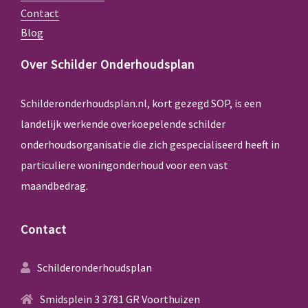
Contact
Blog
Over Schilder Onderhoudsplan
Schilderonderhoudsplan.nl, kort gezegd SOP, is een
landelijk werkende overkoepelende schilder
onderhoudsorganisatie die zich gespecialiseerd heeft in
particuliere woningonderhoud voor een vast
maandbedrag.
Contact
Schilderonderhoudsplan
Smidsplein 3 3781 GR Voorthuizen