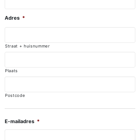
Adres
*
Straat + huisnummer
Plaats
Postcode
E-mailadres
*