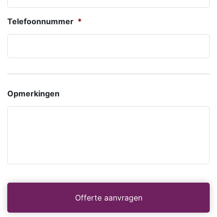
Telefoonnummer
*
Opmerkingen