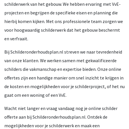
schilderwerk van het gebouw. We hebben ervaring met VvE-
projecten en begrijpen de specifieke eisen en planning die
hierbij komen kijken. Met ons professionele team zorgen we
voor hoogwaardig schilderwerk dat het gebouw beschermt
en verfraait.
Bij Schilderonderhoudsplan.nl streven we naar tevredenheid
van onze klanten. We werken samen met gekwalificeerde
schilders die vakmanschap en expertise bieden. Onze online
offertes zijn een handige manier om snel inzicht te krijgen in
de kosten en mogelijkheden voor je schilderproject, of het nu
gaat om een woning of een VvE.
Wacht niet langer en vraag vandaag nog je online schilder
offerte aan bij Schilderonderhoudsplan.nl. Ontdek de
mogelijkheden voor je schilderwerk en maak een