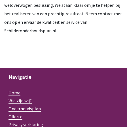
weloverwogen beslissing. We staan klaar om je te helpen bij
het realiseren van een prachtig resultaat. Neem contact met
ons op en ervaar de kwaliteit en service van
Schilderonderhoudsplan.nl.
Navigatie
Home
Wie zijn wij?
Onderhoudsplan
Offerte
Privacy verklaring