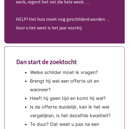
werk, regent het net die hele week….
HELP! Het huis moet nog geschilderd worden…
Voor u het weet is het jaar voorbij.
Dan start de zoektocht
Welke schilder moet ik vragen?
Brengt hij wel een offerte uit en
wanneer?
Heeft hij geen tijd en komt hij wel?
Is de offerte duidelijk, kan ik het wel
vergelijken, is het dezelfde kwaliteit?
Te duur? Dat weet u pas na een