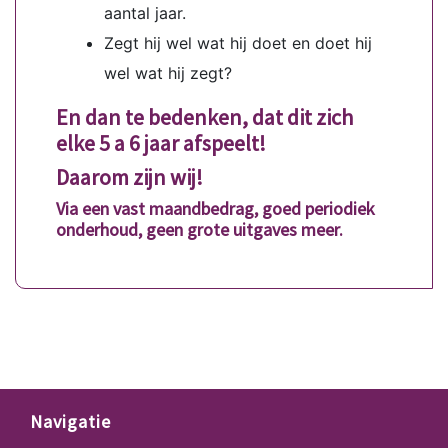
aantal jaar.
Zegt hij wel wat hij doet en doet hij
wel wat hij zegt?
En dan te bedenken, dat dit zich
elke 5 a 6 jaar afspeelt!
Daarom zijn wij!
Via een vast maandbedrag, goed periodiek
onderhoud, geen grote uitgaves meer.
Navigatie