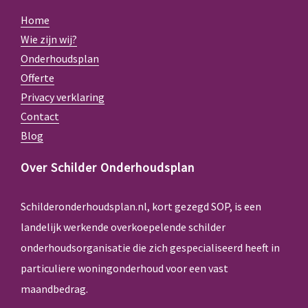
Home
Wie zijn wij?
Onderhoudsplan
Offerte
Privacy verklaring
Contact
Blog
Over Schilder Onderhoudsplan
Schilderonderhoudsplan.nl, kort gezegd SOP, is een
landelijk werkende overkoepelende schilder
onderhoudsorganisatie die zich gespecialiseerd heeft in
particuliere woningonderhoud voor een vast
maandbedrag.