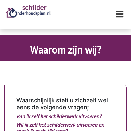
×
Waarom zijn wij?
Waarschijnlijk stelt u zichzelf wel
eens de volgende vragen;
Kan ik zelf het schilderwerk uitvoeren?
Wil ik zelf het schilderwerk uitvoeren en
maak ik er de tijd voor?