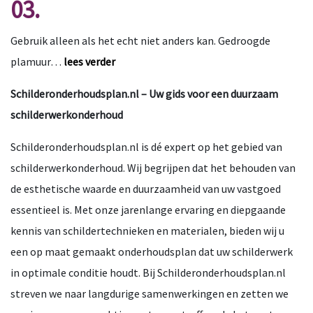
03.
Gebruik alleen als het echt niet anders kan. Gedroogde
plamuur…
lees verder
Schilderonderhoudsplan.nl – Uw gids voor een duurzaam
schilderwerkonderhoud
Schilderonderhoudsplan.nl is dé expert op het gebied van
schilderwerkonderhoud. Wij begrijpen dat het behouden van
de esthetische waarde en duurzaamheid van uw vastgoed
essentieel is. Met onze jarenlange ervaring en diepgaande
kennis van schildertechnieken en materialen, bieden wij u
een op maat gemaakt onderhoudsplan dat uw schilderwerk
in optimale conditie houdt. Bij Schilderonderhoudsplan.nl
streven we naar langdurige samenwerkingen en zetten we