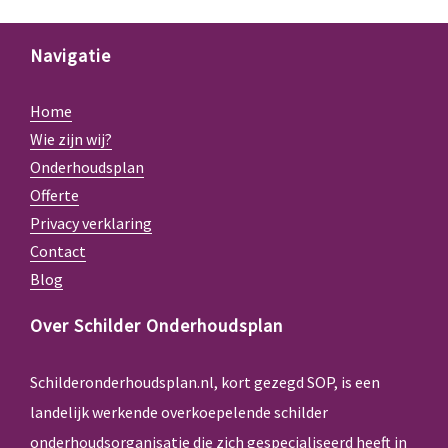
Navigatie
Home
Wie zijn wij?
Onderhoudsplan
Offerte
Privacy verklaring
Contact
Blog
Over Schilder Onderhoudsplan
Schilderonderhoudsplan.nl, kort gezegd SOP, is een
landelijk werkende overkoepelende schilder
onderhoudsorganisatie die zich gespecialiseerd heeft in