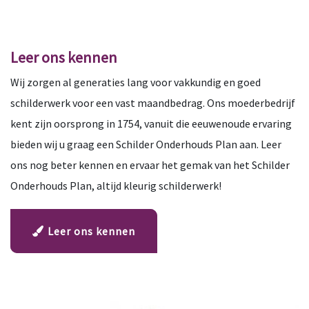
Leer ons kennen
Wij zorgen al generaties lang voor vakkundig en goed
schilderwerk voor een vast maandbedrag. Ons moederbedrijf
kent zijn oorsprong in 1754, vanuit die eeuwenoude ervaring
bieden wij u graag een Schilder Onderhouds Plan aan. Leer
ons nog beter kennen en ervaar het gemak van het Schilder
Onderhouds Plan, altijd kleurig schilderwerk!
Leer ons kennen