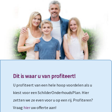
Dit is waar u van profiteert!
U profiteert van een hele hoop voordelen als u
kiest voor een SchilderOnderhoudsPlan. Hier
zetten we ze even voor u op een rij. Profiteren?
Vraag
hier
uw offerte aan!