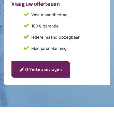
Vraag uw offerte aan
Vast maandbedrag
100% garantie
Iedere maand opzegbaar
Meerjarenplanning
Offerte aanvragen