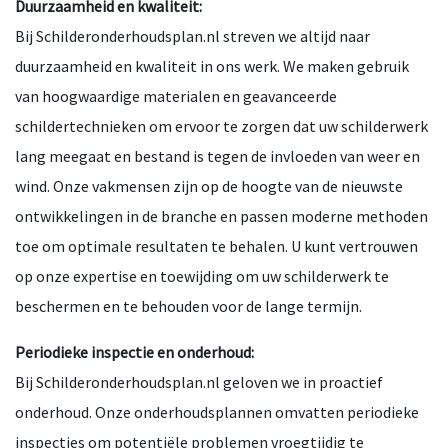
Duurzaamheid en kwaliteit:
Bij Schilderonderhoudsplan.nl streven we altijd naar
duurzaamheid en kwaliteit in ons werk. We maken gebruik
van hoogwaardige materialen en geavanceerde
schildertechnieken om ervoor te zorgen dat uw schilderwerk
lang meegaat en bestand is tegen de invloeden van weer en
wind. Onze vakmensen zijn op de hoogte van de nieuwste
ontwikkelingen in de branche en passen moderne methoden
toe om optimale resultaten te behalen. U kunt vertrouwen
op onze expertise en toewijding om uw schilderwerk te
beschermen en te behouden voor de lange termijn.
Periodieke inspectie en onderhoud:
Bij Schilderonderhoudsplan.nl geloven we in proactief
onderhoud. Onze onderhoudsplannen omvatten periodieke
inspecties om potentiële problemen vroegtijdig te