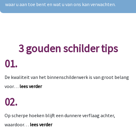
waar u aan toe bent en wat u van ons kan verwachten.
3 gouden schilder tips
01.
De kwaliteit van het binnenschilderwerk is van groot belang
voor…
lees verder
02.
Op scherpe hoeken blijft een dunnere verflaag achter,
waardoor…
lees verder