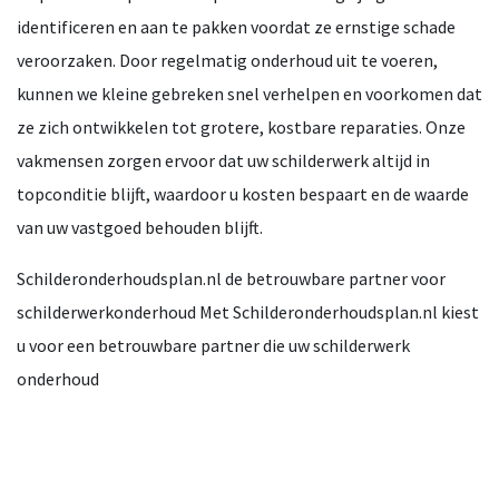
identificeren en aan te pakken voordat ze ernstige schade
veroorzaken. Door regelmatig onderhoud uit te voeren,
kunnen we kleine gebreken snel verhelpen en voorkomen dat
ze zich ontwikkelen tot grotere, kostbare reparaties. Onze
vakmensen zorgen ervoor dat uw schilderwerk altijd in
topconditie blijft, waardoor u kosten bespaart en de waarde
van uw vastgoed behouden blijft.
Schilderonderhoudsplan.nl de betrouwbare partner voor
schilderwerkonderhoud Met Schilderonderhoudsplan.nl kiest
u voor een betrouwbare partner die uw schilderwerk
onderhoud