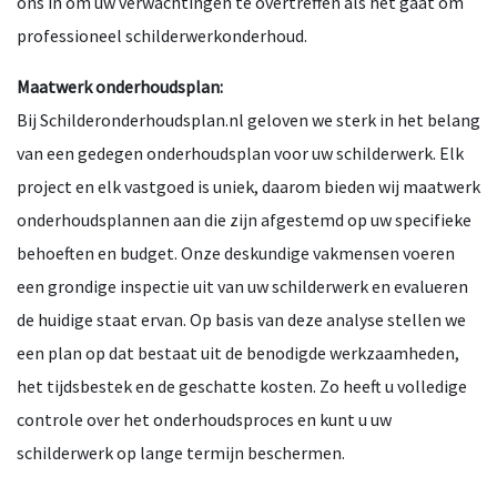
ons in om uw verwachtingen te overtreffen als het gaat om
professioneel schilderwerkonderhoud.
Maatwerk onderhoudsplan:
Bij Schilderonderhoudsplan.nl geloven we sterk in het belang
van een gedegen onderhoudsplan voor uw schilderwerk. Elk
project en elk vastgoed is uniek, daarom bieden wij maatwerk
onderhoudsplannen aan die zijn afgestemd op uw specifieke
behoeften en budget. Onze deskundige vakmensen voeren
een grondige inspectie uit van uw schilderwerk en evalueren
de huidige staat ervan. Op basis van deze analyse stellen we
een plan op dat bestaat uit de benodigde werkzaamheden,
het tijdsbestek en de geschatte kosten. Zo heeft u volledige
controle over het onderhoudsproces en kunt u uw
schilderwerk op lange termijn beschermen.