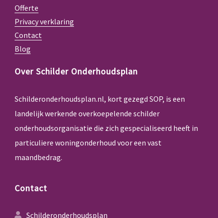
Offerte
Privacy verklaring
Contact
Blog
Over Schilder Onderhoudsplan
Schilderonderhoudsplan.nl, kort gezegd SOP, is een
landelijk werkende overkoepelende schilder
onderhoudsorganisatie die zich gespecialiseerd heeft in
particuliere woningonderhoud voor een vast
maandbedrag.
Contact
Schilderonderhoudsplan