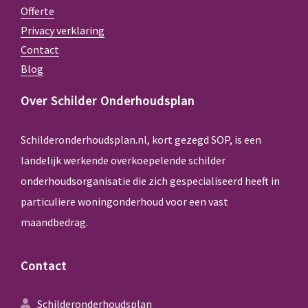
Offerte
Privacy verklaring
Contact
Blog
Over Schilder Onderhoudsplan
Schilderonderhoudsplan.nl, kort gezegd SOP, is een
landelijk werkende overkoepelende schilder
onderhoudsorganisatie die zich gespecialiseerd heeft in
particuliere woningonderhoud voor een vast
maandbedrag.
Contact
Schilderonderhoudsplan