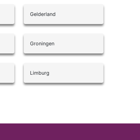
Gelderland
Groningen
Limburg