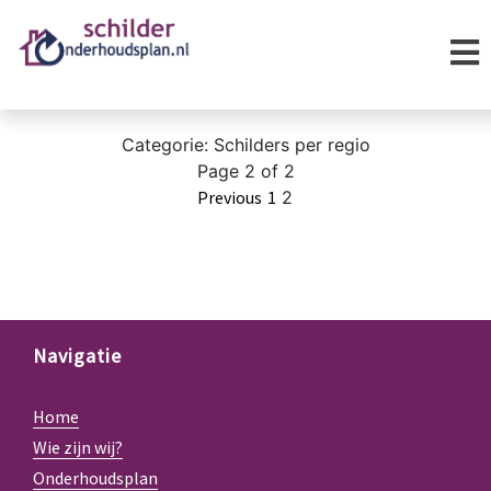
Categorie:
Schilders per regio
Page 2 of 2
Previous
1
2
Navigatie
Home
Wie zijn wij?
Onderhoudsplan