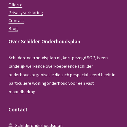
Offerte
Privacy verklaring
Contact
Blog
Over Schilder Onderhoudsplan
Schilderonderhoudsplan.nl, kort gezegd SOP, is een
landelijk werkende overkoepelende schilder
onderhoudsorganisatie die zich gespecialiseerd heeft in
particuliere woningonderhoud voor een vast
maandbedrag.
Contact
Schilderonderhoudsplan