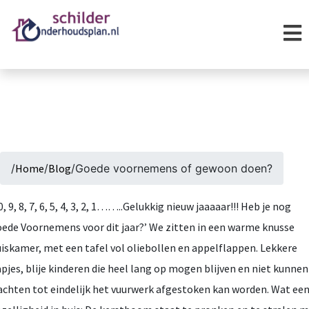
/
Home
/
Blog
/
Goede voornemens of gewoon doen?
0, 9, 8, 7, 6, 5, 4, 3, 2, 1……..Gelukkig nieuw jaaaaar!!! Heb je nog
ede Voornemens voor dit jaar?’ We zitten in een warme knusse
iskamer, met een tafel vol oliebollen en appelflappen. Lekkere
pjes, blije kinderen die heel lang op mogen blijven en niet kunnen
chten tot eindelijk het vuurwerk afgestoken kan worden. Wat ee