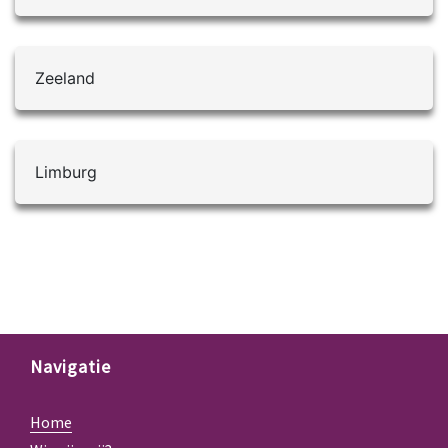
Zeeland
Limburg
Navigatie
Home