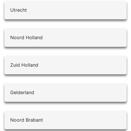
Utrecht
Noord Holland
Zuid Holland
Gelderland
Noord Brabant