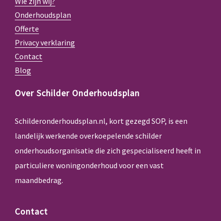
Wie zijn wij?
Onderhoudsplan
Offerte
Privacy verklaring
Contact
Blog
Over Schilder Onderhoudsplan
Schilderonderhoudsplan.nl, kort gezegd SOP, is een
landelijk werkende overkoepelende schilder
onderhoudsorganisatie die zich gespecialiseerd heeft in
particuliere woningonderhoud voor een vast
maandbedrag.
Contact