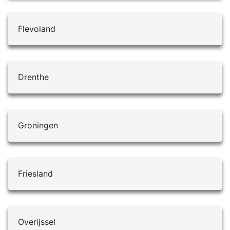
Flevoland
Drenthe
Groningen
Friesland
Overijssel