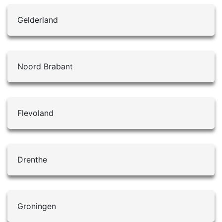
Gelderland
Noord Brabant
Flevoland
Drenthe
Groningen