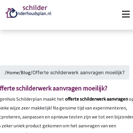
/
Home
/
Blog
/
Offerte schilderwerk aanvragen moeilijk?
fferte schilderwerk aanvragen moeilijk?
genhuis Schilderplan maakt het
offerte schilderwerk aanvragen
o
ieke wijze zeer makkelijk! Na geruime tijd van experimenteren,
tproberen, aanpassen en opnieuw testen zijn we tot een bijzonde
 zeker uniek product gekomen om het aanvragen van een