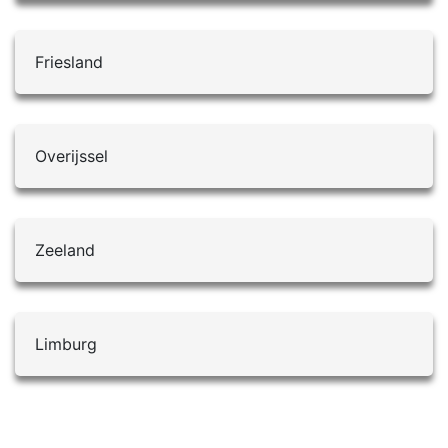
Friesland
Overijssel
Zeeland
Limburg