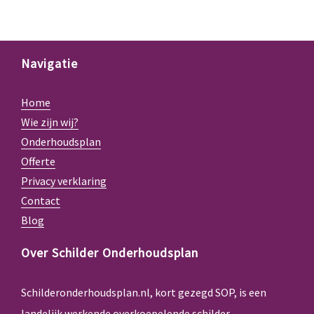
Navigatie
Home
Wie zijn wij?
Onderhoudsplan
Offerte
Privacy verklaring
Contact
Blog
Over Schilder Onderhoudsplan
Schilderonderhoudsplan.nl, kort gezegd SOP, is een
landelijk werkende overkoepelende schilder