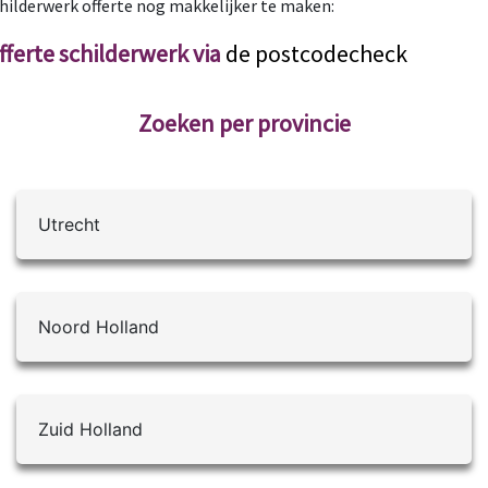
hilderwerk offerte nog makkelijker te maken:
fferte schilderwerk via
de postcodecheck
Zoeken per provincie
Utrecht
Noord Holland
Zuid Holland