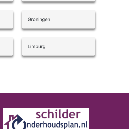
Groningen
Limburg