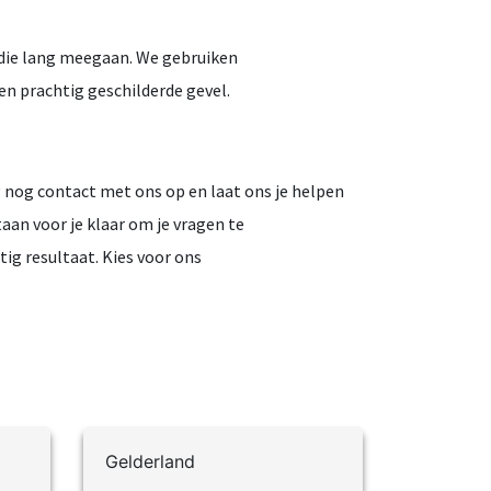
n die lang meegaan. We gebruiken
en prachtig geschilderde gevel.
nog contact met ons op en laat ons je helpen
aan voor je klaar om je vragen te
ig resultaat. Kies voor ons
Gelderland