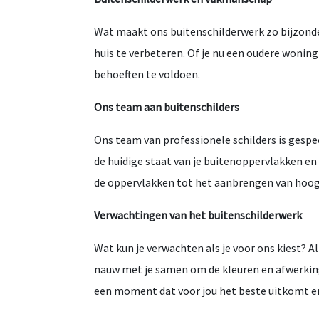
Wat maakt ons buitenschilderwerk zo bijzonde
huis te verbeteren. Of je nu een oudere woning
behoeften te voldoen.
Ons team aan buitenschilders
Ons team van professionele schilders is gespe
de huidige staat van je buitenoppervlakken en
de oppervlakken tot het aanbrengen van hoogwa
Verwachtingen van het buitenschilderwerk
Wat kun je verwachten als je voor ons kiest? A
nauw met je samen om de kleuren en afwerkingen
een moment dat voor jou het beste uitkomt en