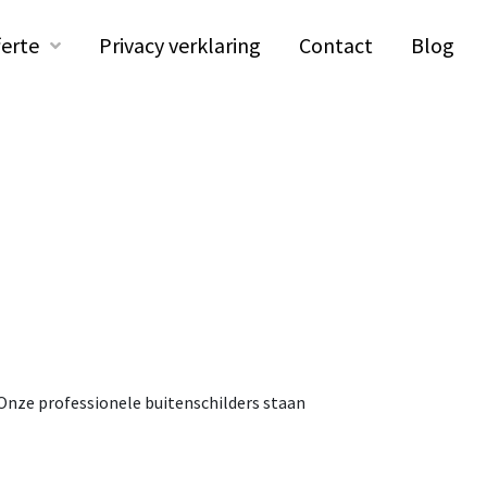
ferte
Privacy verklaring
Contact
Blog
 Onze professionele buitenschilders staan