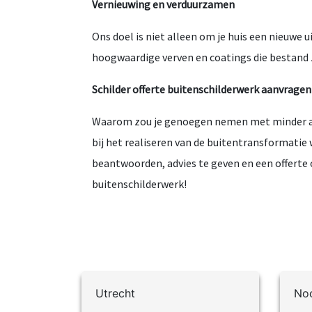
Vernieuwing en verduurzamen
Ons doel is niet alleen om je huis een nieuwe
hoogwaardige verven en coatings die bestand z
Schilder offerte buitenschilderwerk aanvragen
Waarom zou je genoegen nemen met minder als
bij het realiseren van de buitentransformatie 
beantwoorden, advies te geven en een offerte 
buitenschilderwerk!
Utrecht
Noo