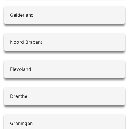
Gelderland
Noord Brabant
Flevoland
Drenthe
Groningen