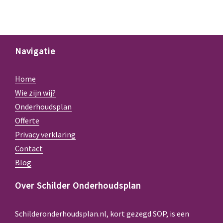
Navigatie
Home
Wie zijn wij?
Onderhoudsplan
Offerte
Privacy verklaring
Contact
Blog
Over Schilder Onderhoudsplan
Schilderonderhoudsplan.nl, kort gezegd SOP, is een