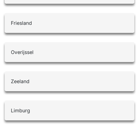
Friesland
Overijssel
Zeeland
Limburg