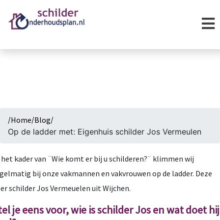
/
Home
/
Blog
/
Op de ladder met: Eigenhuis schilder Jos Vermeulen
 het kader van ¨Wie komt er bij u schilderen?¨ klimmen wij
gelmatig bij onze vakmannen en vakvrouwen op de ladder. Deze
er schilder Jos Vermeuelen uit Wijchen.
tel je eens voor, wie is schilder Jos en wat doet hij