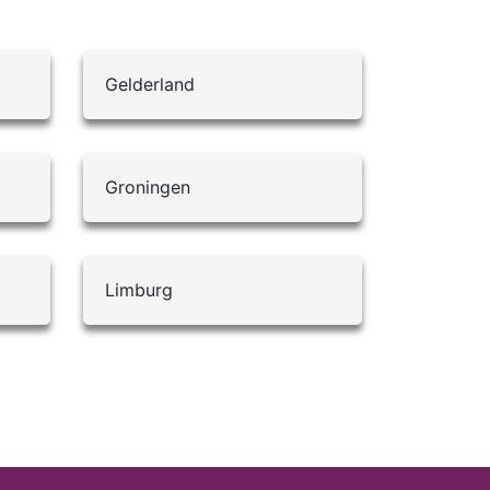
Gelderland
Groningen
Limburg